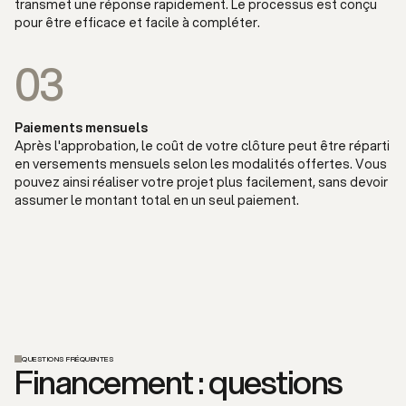
transmet une réponse rapidement. Le processus est conçu
pour être efficace et facile à compléter.
03
Paiements mensuels
Après l'approbation, le coût de votre clôture peut être réparti
en versements mensuels selon les modalités offertes. Vous
pouvez ainsi réaliser votre projet plus facilement, sans devoir
assumer le montant total en un seul paiement.
QUESTIONS FRÉQUENTES
Financement : questions