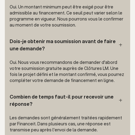
Oui. Un montant minimum peut être exigé pour être
admissible au financement. Ce seuil peut varier selon le
programme en vigueur. Nous pourrons vous le confirmer
au moment de votre soumission.
Dois-je obtenir ma soumission avant de faire
une demande?
Oui. Nous vous recommandons de demander d'abord
votre soumission gratuite auprès de Clôtures LM. Une
fois le projet défini et le montant confirmé, vous pourrez
compléter votre demande de financement en ligne.
Combien de temps faut-il pour recevoir une
réponse?
Les demandes sont généralement traitées rapidement
par Financeit. Dans plusieurs cas, une réponse est
transmise peu après l'envoi de la demande.