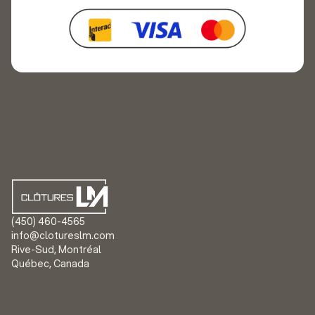
(450) 460-4565
info@clotureslm.com
Rive-Sud, Montréal
Québec, Canada