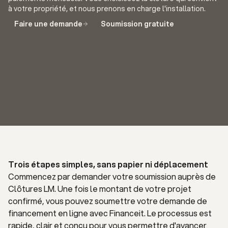
à votre propriété, et nous prenons en charge l'installation.
Faire une demande
Soumission gratuite
Trois étapes simples, sans papier ni déplacement
Commencez par demander votre soumission auprès de
Clôtures LM. Une fois le montant de votre projet
confirmé, vous pouvez soumettre votre demande de
financement en ligne avec Financeit. Le processus est
rapide, clair et conçu pour vous permettre d'avancer