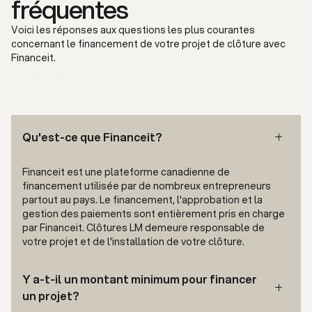
fréquentes
Voici les réponses aux questions les plus courantes
concernant le financement de votre projet de clôture avec
Financeit.
Faire une demande
Qu'est-ce que Financeit?
Financeit est une plateforme canadienne de
financement utilisée par de nombreux entrepreneurs
partout au pays. Le financement, l'approbation et la
gestion des paiements sont entièrement pris en charge
par Financeit. Clôtures LM demeure responsable de
votre projet et de l'installation de votre clôture.
Y a-t-il un montant minimum pour financer
un projet?