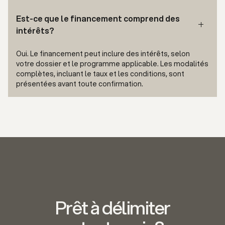
Est-ce que le financement comprend des
intérêts?
Oui. Le financement peut inclure des intérêts, selon
votre dossier et le programme applicable. Les modalités
complètes, incluant le taux et les conditions, sont
présentées avant toute confirmation.
Prêt à délimiter