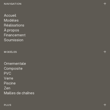
NAVIGATION
Accueil
Modèles
Réalisations
À propos
Financement
Soumission
MODÈLES
Ornementale
Composite
PVC
Verre
Piscine
Zen
Mailles de chaînes
PLUS