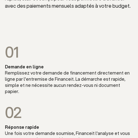
avec des paiements mensuels adaptés à votre budget.
Faire une demande
01
Demande en ligne
Remplissez votre demande de financement directement en
ligne par l'entremise de Financeit. La démarche est rapide,
simple et ne nécessite aucun rendez-vous ni document
papier.
02
Réponse rapide
Une fois votre demande soumise, Financeit l'analyse et vous