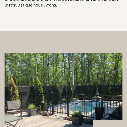
le résultat que nous livrons.