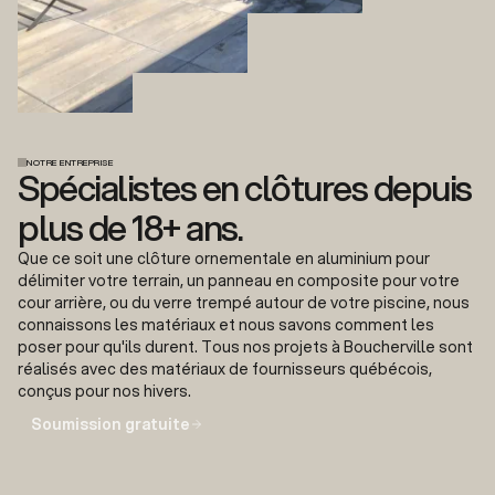
NOTRE ENTREPRISE
Spécialistes en clôtures depuis
plus de 18+ ans.
Que ce soit une clôture ornementale en aluminium pour
délimiter votre terrain, un panneau en composite pour votre
cour arrière, ou du verre trempé autour de votre piscine, nous
connaissons les matériaux et nous savons comment les
poser pour qu'ils durent. Tous nos projets à Boucherville sont
réalisés avec des matériaux de fournisseurs québécois,
conçus pour nos hivers.
Soumission gratuite