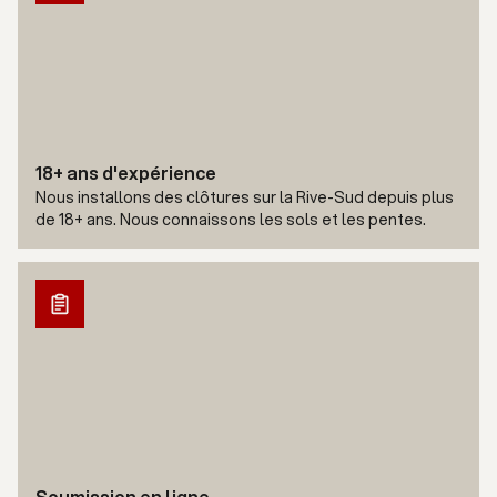
18+ ans d'expérience
Nous installons des clôtures sur la Rive-Sud depuis plus
de 18+ ans. Nous connaissons les sols et les pentes.
Soumission en ligne