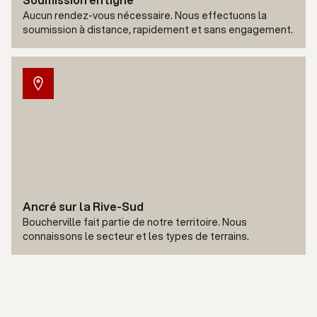
Aucun rendez-vous nécessaire. Nous effectuons la
soumission à distance, rapidement et sans engagement.
Ancré sur la Rive-Sud
Boucherville fait partie de notre territoire. Nous
connaissons le secteur et les types de terrains.