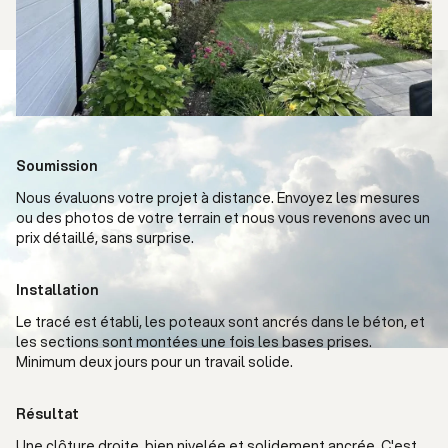
Soumission
Nous évaluons votre projet à distance. Envoyez les mesures
ou des photos de votre terrain et nous vous revenons avec un
prix détaillé, sans surprise.
Installation
Le tracé est établi, les poteaux sont ancrés dans le béton, et
les sections sont montées une fois les bases prises.
Minimum deux jours pour un travail solide.
Résultat
Une clôture droite, bien nivelée et solidement ancrée. C'est