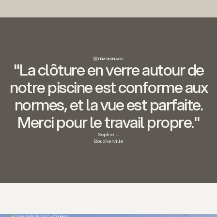
TÉMOIGNAGE
"La clôture en verre autour de
notre piscine est conforme aux
normes, et la vue est parfaite.
Merci pour le travail propre."
Sophie L.
Boucherville
NOS MODÈLES DE CLÔTURES