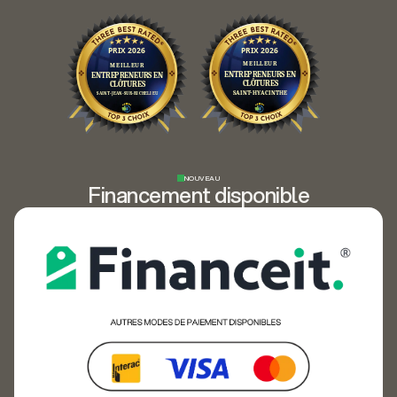
NOUVEAU
Financement disponible