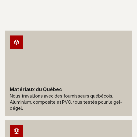
Soumission gratuite
Matériaux du Québec
Nous travaillons avec des fournisseurs québécois.
Aluminium, composite et PVC, tous testés pour le gel-
dégel.