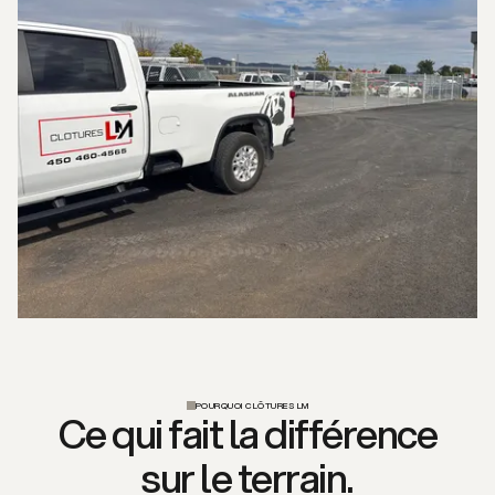
POURQUOI CLÔTURES LM
Ce qui fait la différence
sur le terrain.