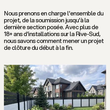
Nous prenons en charge l'ensemble du
projet, de la soumission jusqu'à la
dernière section posée. Avec plus de
18+ ans d'installations sur la Rive-Sud,
nous savons comment mener un projet
de clôture du début à la fin.