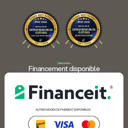
NOUVEAU
Financement disponible