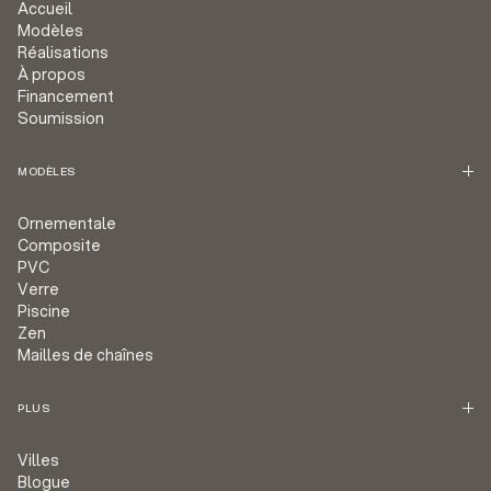
Accueil
Modèles
Réalisations
À propos
Financement
Soumission
MODÈLES
Ornementale
Composite
PVC
Verre
Piscine
Zen
Mailles de chaînes
PLUS
Villes
Blogue