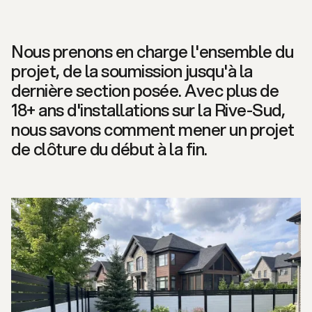
Nous prenons en charge l'ensemble du
projet, de la soumission jusqu'à la
dernière section posée. Avec plus de
18+ ans d'installations sur la Rive-Sud,
nous savons comment mener un projet
de clôture du début à la fin.