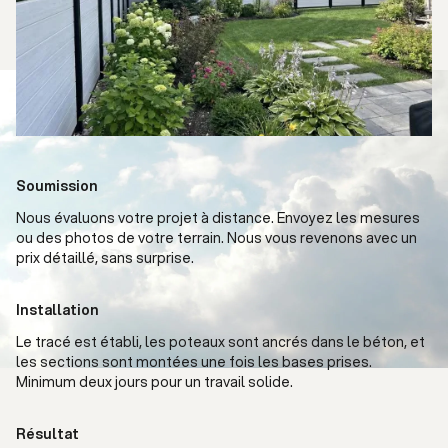
Soumission
Nous évaluons votre projet à distance. Envoyez les mesures
ou des photos de votre terrain. Nous vous revenons avec un
prix détaillé, sans surprise.
Installation
Le tracé est établi, les poteaux sont ancrés dans le béton, et
les sections sont montées une fois les bases prises.
Minimum deux jours pour un travail solide.
Résultat