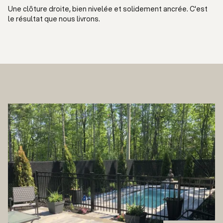
Une clôture droite, bien nivelée et solidement ancrée. C'est
le résultat que nous livrons.