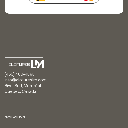
(450) 460-4565
info@clotureslm.com
Rive-Sud, Montréal
Québec, Canada
NAVIGATION