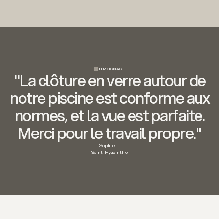
TÉMOIGNAGE
"La clôture en verre autour de
notre piscine est conforme aux
normes, et la vue est parfaite.
Merci pour le travail propre."
Sophie L.
Saint-Hyacinthe