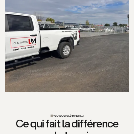
POURQUOI CLÔTURES LM
Ce qui fait la différence