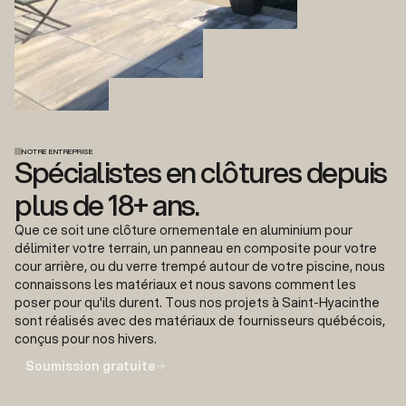
NOTRE ENTREPRISE
Spécialistes en clôtures depuis
plus de 18+ ans.
Que ce soit une clôture ornementale en aluminium pour
délimiter votre terrain, un panneau en composite pour votre
cour arrière, ou du verre trempé autour de votre piscine, nous
connaissons les matériaux et nous savons comment les
poser pour qu'ils durent. Tous nos projets à Saint-Hyacinthe
sont réalisés avec des matériaux de fournisseurs québécois,
conçus pour nos hivers.
Soumission gratuite