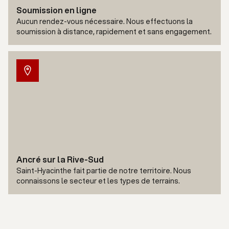
Soumission en ligne
Aucun rendez-vous nécessaire. Nous effectuons la
soumission à distance, rapidement et sans engagement.
Ancré sur la Rive-Sud
Saint-Hyacinthe fait partie de notre territoire. Nous
connaissons le secteur et les types de terrains.