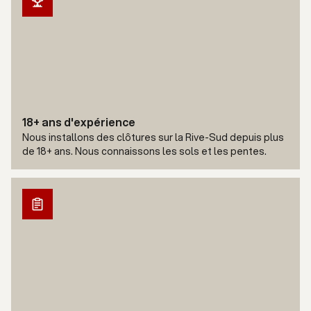
18+ ans d'expérience
Nous installons des clôtures sur la Rive-Sud depuis plus
de 18+ ans. Nous connaissons les sols et les pentes.