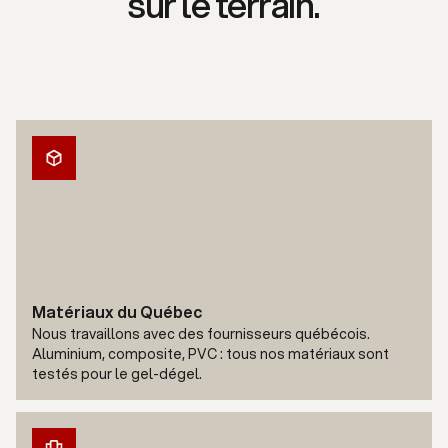
sur le terrain.
Soumission gratuite
Matériaux du Québec
Nous travaillons avec des fournisseurs québécois.
Aluminium, composite, PVC : tous nos matériaux sont
testés pour le gel-dégel.